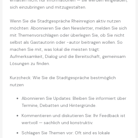
sich einzubringen und mitzugestalten.
Wenn Sie die Stadtgespräche Rheinregion aktiv nutzen
möchten: Abonnieren Sie den Newsletter, melden Sie sich
mit Themenvorschlägen oder überlegen Sie, ob Sie nicht
selbst als Gastautorin oder -autor beitragen wollen. So
machen Sie mit, was lokal die meisten trägt:
Aufmerksamkeit, Dialog und die Bereitschaft, gemeinsam
Lösungen zu finden.
Kurzcheck: Wie Sie die Stadtgespräche bestmöglich
nutzen
Abonnieren Sie Updates: Bleiben Sie informiert über
Termine, Debatten und Hintergründe.
Kommentieren und diskutieren Sie: Ihr Feedback ist
wertvoll — sachlich und konstruktiv.
Schlagen Sie Themen vor: Oft sind es lokale