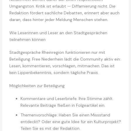
Umgangston. Kritik ist erlaubt — Diffamierung nicht. Die
Redaktion fördert sachliche Debatten, erinnert aber auch
daran, dass hinter jeder Meldung Menschen stehen.
Wie Leserinnen und Leser an den Stadtgesprächen
teilnehmen können
Stadtgespräche Rheinregion funktionieren nur mit
Beteiligung. Free Niederrhein lädt die Community aktiv ein:
Lesen, kommentieren, vorschlagen, mitmachen. Das ist
kein Lippenbekenntnis, sondern tägliche Praxis.
Möglichkeiten zur Beteiligung
Kommentare und Leserbriefe: Ihre Stimme zählt.
Relevante Beiträge fließen in Folgeartikel ein.
Themenvorschläge: Haben Sie einen Missstand
entdeckt? Oder eine gute Idee für ein Kulturprojekt?
Teilen Sie es mit der Redaktion.