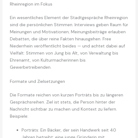
Rheinregion im Fokus
Ein wesentliches Element der Stadtgespräche Rheinregion
sind die persönlichen Stimmen. Interviews geben Raum für
Meinungen und Motivationen; Meinungsbeiträge erlauben
Debatten, die über reine Fakten hinausgehen. Free
Niederrhein veröffentlicht beides — und achtet dabei auf
Vielfalt: Stimmen von Jung bis Alt, von Verwaltung bis
Ehrenamt, von Kulturmacherinnen bis
Gewerbetreibenden.
Formate und Zielsetzungen
Die Formate reichen von kurzen Porträts bis zu längeren
Gesprächsreihen. Ziel ist stets, die Person hinter der
Nachricht sichtbar zu machen und Kontext zu liefern.
Beispiele:
Porträts: Ein Bäcker, der sein Handwerk seit 40
Jahren betreibt; eine junge Gründerin mit