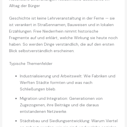
Alltag der Bürger
Geschichte ist keine Lehrveranstaltung in der Ferne — sie
ist verankert in Straßennamen, Bauweisen und in lokalen
Erzählungen. Free Niederrhein nimmt historische
Fragmente auf und erklärt, welche Wirkung sie heute noch
haben. So werden Dinge verständlich, die auf den ersten
Blick selbstverständlich erscheinen.
Typische Themenfelder
Industrialisierung und Arbeitswelt: Wie Fabriken und
Werften Städte formten und was nach
Schließungen blieb.
Migration und Integration: Generationen von
Zugezogenen, ihre Beiträge und die daraus
entstandenen Netzwerke.
Städtebau und Siedlungsentwicklung: Warum Viertel