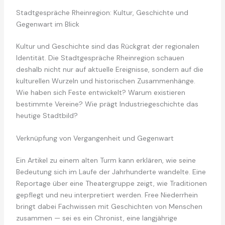
Stadtgespräche Rheinregion: Kultur, Geschichte und
Gegenwart im Blick
Kultur und Geschichte sind das Rückgrat der regionalen
Identität. Die Stadtgespräche Rheinregion schauen
deshalb nicht nur auf aktuelle Ereignisse, sondern auf die
kulturellen Wurzeln und historischen Zusammenhänge.
Wie haben sich Feste entwickelt? Warum existieren
bestimmte Vereine? Wie prägt Industriegeschichte das
heutige Stadtbild?
Verknüpfung von Vergangenheit und Gegenwart
Ein Artikel zu einem alten Turm kann erklären, wie seine
Bedeutung sich im Laufe der Jahrhunderte wandelte. Eine
Reportage über eine Theatergruppe zeigt, wie Traditionen
gepflegt und neu interpretiert werden. Free Niederrhein
bringt dabei Fachwissen mit Geschichten von Menschen
zusammen — sei es ein Chronist, eine langjährige