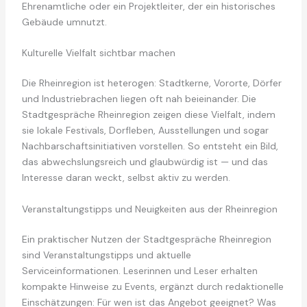
Ehrenamtliche oder ein Projektleiter, der ein historisches
Gebäude umnutzt.
Kulturelle Vielfalt sichtbar machen
Die Rheinregion ist heterogen: Stadtkerne, Vororte, Dörfer
und Industriebrachen liegen oft nah beieinander. Die
Stadtgespräche Rheinregion zeigen diese Vielfalt, indem
sie lokale Festivals, Dorfleben, Ausstellungen und sogar
Nachbarschaftsinitiativen vorstellen. So entsteht ein Bild,
das abwechslungsreich und glaubwürdig ist — und das
Interesse daran weckt, selbst aktiv zu werden.
Veranstaltungstipps und Neuigkeiten aus der Rheinregion
Ein praktischer Nutzen der Stadtgespräche Rheinregion
sind Veranstaltungstipps und aktuelle
Serviceinformationen. Leserinnen und Leser erhalten
kompakte Hinweise zu Events, ergänzt durch redaktionelle
Einschätzungen: Für wen ist das Angebot geeignet? Was