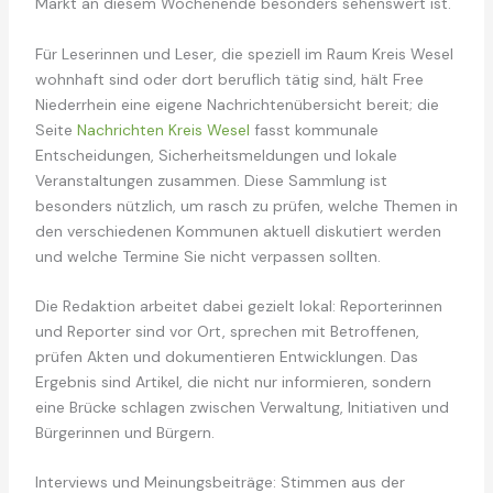
Markt an diesem Wochenende besonders sehenswert ist.
Für Leserinnen und Leser, die speziell im Raum Kreis Wesel
wohnhaft sind oder dort beruflich tätig sind, hält Free
Niederrhein eine eigene Nachrichtenübersicht bereit; die
Seite
Nachrichten Kreis Wesel
fasst kommunale
Entscheidungen, Sicherheitsmeldungen und lokale
Veranstaltungen zusammen. Diese Sammlung ist
besonders nützlich, um rasch zu prüfen, welche Themen in
den verschiedenen Kommunen aktuell diskutiert werden
und welche Termine Sie nicht verpassen sollten.
Die Redaktion arbeitet dabei gezielt lokal: Reporterinnen
und Reporter sind vor Ort, sprechen mit Betroffenen,
prüfen Akten und dokumentieren Entwicklungen. Das
Ergebnis sind Artikel, die nicht nur informieren, sondern
eine Brücke schlagen zwischen Verwaltung, Initiativen und
Bürgerinnen und Bürgern.
Interviews und Meinungsbeiträge: Stimmen aus der