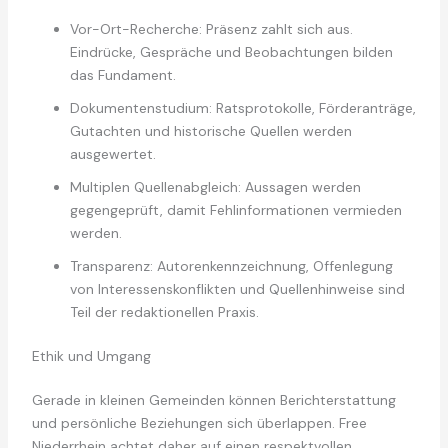
Vor-Ort-Recherche: Präsenz zahlt sich aus.
Eindrücke, Gespräche und Beobachtungen bilden
das Fundament.
Dokumentenstudium: Ratsprotokolle, Förderanträge,
Gutachten und historische Quellen werden
ausgewertet.
Multiplen Quellenabgleich: Aussagen werden
gegengeprüft, damit Fehlinformationen vermieden
werden.
Transparenz: Autorenkennzeichnung, Offenlegung
von Interessenskonflikten und Quellenhinweise sind
Teil der redaktionellen Praxis.
Ethik und Umgang
Gerade in kleinen Gemeinden können Berichterstattung
und persönliche Beziehungen sich überlappen. Free
Niederrhein achtet daher auf einen respektvollen