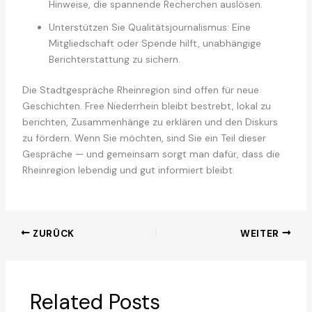
Hinweise, die spannende Recherchen auslösen.
Unterstützen Sie Qualitätsjournalismus: Eine
Mitgliedschaft oder Spende hilft, unabhängige
Berichterstattung zu sichern.
Die Stadtgespräche Rheinregion sind offen für neue
Geschichten. Free Niederrhein bleibt bestrebt, lokal zu
berichten, Zusammenhänge zu erklären und den Diskurs
zu fördern. Wenn Sie möchten, sind Sie ein Teil dieser
Gespräche — und gemeinsam sorgt man dafür, dass die
Rheinregion lebendig und gut informiert bleibt.
ZURÜCK
WEITER
Related Posts