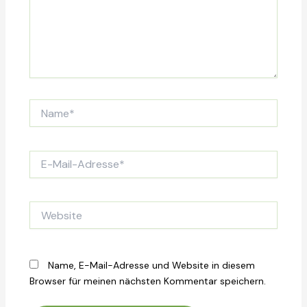
Name*
E-
Mail-
Adresse*
Website
Name, E-Mail-Adresse und Website in diesem
Browser für meinen nächsten Kommentar speichern.