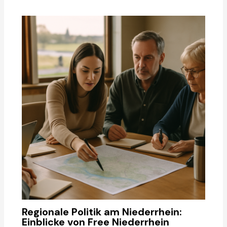
Regionale Politik am Niederrhein:
Einblicke von Free Niederrhein