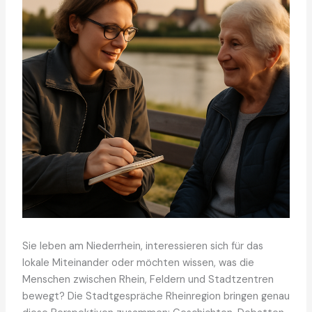
Sie leben am Niederrhein, interessieren sich für das
lokale Miteinander oder möchten wissen, was die
Menschen zwischen Rhein, Feldern und Stadtzentren
bewegt? Die Stadtgespräche Rheinregion bringen genau