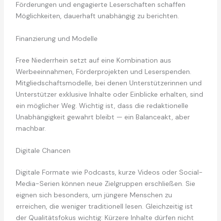
Förderungen und engagierte Leserschaften schaffen
Möglichkeiten, dauerhaft unabhängig zu berichten.
Finanzierung und Modelle
Free Niederrhein setzt auf eine Kombination aus
Werbeeinnahmen, Förderprojekten und Leserspenden.
Mitgliedschaftsmodelle, bei denen Unterstützerinnen und
Unterstützer exklusive Inhalte oder Einblicke erhalten, sind
ein möglicher Weg. Wichtig ist, dass die redaktionelle
Unabhängigkeit gewahrt bleibt — ein Balanceakt, aber
machbar.
Digitale Chancen
Digitale Formate wie Podcasts, kurze Videos oder Social-
Media-Serien können neue Zielgruppen erschließen. Sie
eignen sich besonders, um jüngere Menschen zu
erreichen, die weniger traditionell lesen. Gleichzeitig ist
der Qualitätsfokus wichtig: Kürzere Inhalte dürfen nicht