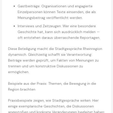
Gastbeiträge: Organisationen und engagierte
Einzelpersonen können Texte einsenden, die als
Meinungsbeitrag veröffentlicht werden.
Interviews und Zeitzeugen: Wer eine besondere
Geschichte hat, kann sich ausdrücklich melden —
oft entstehen daraus überraschende Reportagen.
Diese Beteiligung macht die Stadtgespräche Rheinregion
dynamisch. Gleichzeitig schafft sie Verantwortung:
Beiträge werden geprüft, um Fakten von Meinungen zu
trennen und um konstruktive Diskussionen zu
ermöglichen.
Beispiele aus der Praxis: Themen, die Bewegung in die
Region brachten
Praxisbeispiele zeigen, wie Stadtgespräche wirken. Hier
einige exemplarische Geschichten, die Diskussionen
angestoßen und konkrete Veränderungen begleitet haben: