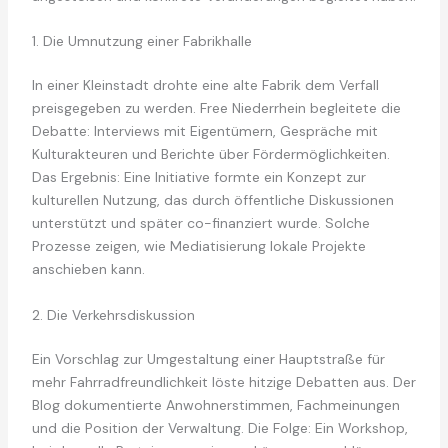
1. Die Umnutzung einer Fabrikhalle
In einer Kleinstadt drohte eine alte Fabrik dem Verfall
preisgegeben zu werden. Free Niederrhein begleitete die
Debatte: Interviews mit Eigentümern, Gespräche mit
Kulturakteuren und Berichte über Fördermöglichkeiten.
Das Ergebnis: Eine Initiative formte ein Konzept zur
kulturellen Nutzung, das durch öffentliche Diskussionen
unterstützt und später co-finanziert wurde. Solche
Prozesse zeigen, wie Mediatisierung lokale Projekte
anschieben kann.
2. Die Verkehrsdiskussion
Ein Vorschlag zur Umgestaltung einer Hauptstraße für
mehr Fahrradfreundlichkeit löste hitzige Debatten aus. Der
Blog dokumentierte Anwohnerstimmen, Fachmeinungen
und die Position der Verwaltung. Die Folge: Ein Workshop,