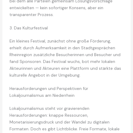
bei dem alle Parteien gemeinsam Lösungsvorschläge
entwickelten — kein sofortiger Konsens, aber ein
transparenter Prozess.
3. Das Kulturfestival
Ein kleines Festival, zunächst ohne große Förderung,
erhielt durch Aufmerksamkeit in den Stadtgesprächen
Rheinregion zusätzliche Besucherinnen und Besucher und
fand Sponsoren. Das Festival wuchs, bot mehr lokalen
Akteurinnen und Akteuren eine Plattform und stärkte das
kulturelle Angebot in der Umgebung.
Herausforderungen und Perspektiven für
Lokaljournalismus am Niederrhein
Lokaljournalismus steht vor gravierenden
Herausforderungen: knappe Ressourcen,
Monetarisierungsdruck und der Wandel zu digitalen
Formaten. Doch es gibt Lichtblicke. Freie Formate, lokale