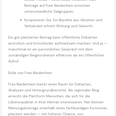
Beiträge auf Free Niederrhein erreichen
unterschiedliche Zielgruppen.
Kooperieren Sie: Ein Bündnis aus Vereinen und
Verbänden erhöht Wirkung und Gewicht.
Ein gut platzierter Beitrag kann öffentliche Debatten
anstoßen und Entscheider aufmerksam machen. Und ja —
manchmal ist ein persönliches Gespräch mit dem
zuständigen Beigeordneten effektiver als ein öffentlicher
Aufruf.
Rolle von Free Niederrhein
Free Niederrhein bietet einen Raum für Debatten,
Analysen und Hintergrundberichte. Als regionaler Blog
erreicht die Plattform Menschen, die sich für die
Lebensqualität in ihrer Heimat interessieren. Hier können
Meinungsbeiträge innerhalb eines fachkundigen Kontextes
platziert werden — mit höherer Chance, von