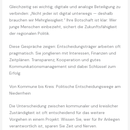
Gleichzeitig sei wichtig, digitale und analoge Beteiligung zu
verbinden: „Nicht jeder ist digital unterwegs — deshalb
brauchen wir Mehrgleisigkeit.“ Ihre Botschaft ist klar: Wer
junge Menschen einbezieht, sichert die Zukunftsfähigkeit
der regionalen Politik.
Diese Gespräche zeigen: Entscheidungsträger arbeiten oft
pragmatisch. Sie jonglieren mit Interessen, Finanzen und
Zeitplänen. Transparenz, Kooperation und gutes
Kommunikationsmanagement sind dabei Schlüssel zum
Erfolg.
Von Kommune bis Kreis: Politische Entscheidungswege am
Niederrhein
Die Unterscheidung zwischen kommunaler und kreislicher
Zuständigkeit ist oft entscheidend für das weitere
Vorgehen in einem Projekt. Wissen Sie, wer für Ihr Anliegen
verantwortlich ist, sparen Sie Zeit und Nerven.