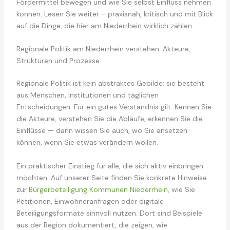
Fördermittel bewegen und wie Sie selbst Einfluss nehmen
können. Lesen Sie weiter – praxisnah, kritisch und mit Blick
auf die Dinge, die hier am Niederrhein wirklich zählen.
Regionale Politik am Niederrhein verstehen: Akteure,
Strukturen und Prozesse
Regionale Politik ist kein abstraktes Gebilde; sie besteht
aus Menschen, Institutionen und täglichen
Entscheidungen. Für ein gutes Verständnis gilt: Kennen Sie
die Akteure, verstehen Sie die Abläufe, erkennen Sie die
Einflüsse — dann wissen Sie auch, wo Sie ansetzen
können, wenn Sie etwas verändern wollen.
Ein praktischer Einstieg für alle, die sich aktiv einbringen
möchten: Auf unserer Seite finden Sie konkrete Hinweise
zur
Bürgerbeteiligung Kommunen Niederrhein
, wie Sie
Petitionen, Einwohneranfragen oder digitale
Beteiligungsformate sinnvoll nutzen. Dort sind Beispiele
aus der Region dokumentiert, die zeigen, wie