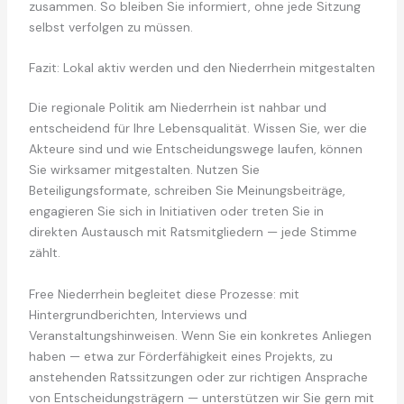
zusammen. So bleiben Sie informiert, ohne jede Sitzung
selbst verfolgen zu müssen.
Fazit: Lokal aktiv werden und den Niederrhein mitgestalten
Die regionale Politik am Niederrhein ist nahbar und
entscheidend für Ihre Lebensqualität. Wissen Sie, wer die
Akteure sind und wie Entscheidungswege laufen, können
Sie wirksamer mitgestalten. Nutzen Sie
Beteiligungsformate, schreiben Sie Meinungsbeiträge,
engagieren Sie sich in Initiativen oder treten Sie in
direkten Austausch mit Ratsmitgliedern — jede Stimme
zählt.
Free Niederrhein begleitet diese Prozesse: mit
Hintergrundberichten, Interviews und
Veranstaltungshinweisen. Wenn Sie ein konkretes Anliegen
haben — etwa zur Förderfähigkeit eines Projekts, zu
anstehenden Ratssitzungen oder zur richtigen Ansprache
von Entscheidungsträgern — unterstützen wir Sie gern mit