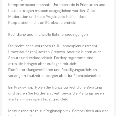
Kompromissbereitschaft. Unterschiede in Prioritäten und
Haushaltslagen müssen ausgeglichen werden. Gute
Moderation und klare Projektziele helfen, dass
Kooperation nicht an Bürokratie erstickt.
Rechtliche und finanzielle Rahmenbedingungen
Die rechtlichen Vorgaben (z. B. Landesplanungsrecht,
Umweltauflagen) setzen Grenzen, aber sie bieten auch
Schutz und Verlässlichkeit. Förderprogramme sind
attraktiv, bringen aber Auflagen mit sich.
Planfeststellungsverfahren und Beteiligungspflichten
verlängern Laufzeiten, sorgen aber für Rechtssicherheit.
Ein Praxis-Tipp: Holen Sie frühzeitig rechtliche Beratung
und prüfen Sie Förderfähigkeit, bevor Sie Planungsriesen
starten — das spart Frust und Geld.
Meinungsbeiträge zur Regionalpolitik: Perspektiven aus der