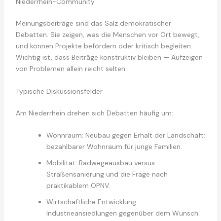
Niederrhein-Community
Meinungsbeiträge sind das Salz demokratischer
Debatten. Sie zeigen, was die Menschen vor Ort bewegt,
und können Projekte befördern oder kritisch begleiten.
Wichtig ist, dass Beiträge konstruktiv bleiben — Aufzeigen
von Problemen allein reicht selten.
Typische Diskussionsfelder
Am Niederrhein drehen sich Debatten häufig um:
Wohnraum: Neubau gegen Erhalt der Landschaft;
bezahlbarer Wohnraum für junge Familien.
Mobilität: Radwegeausbau versus
Straßensanierung und die Frage nach
praktikablem ÖPNV.
Wirtschaftliche Entwicklung:
Industrieansiedlungen gegenüber dem Wunsch