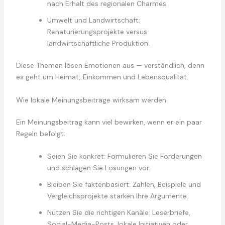
nach Erhalt des regionalen Charmes.
Umwelt und Landwirtschaft:
Renaturierungsprojekte versus
landwirtschaftliche Produktion.
Diese Themen lösen Emotionen aus — verständlich, denn
es geht um Heimat, Einkommen und Lebensqualität.
Wie lokale Meinungsbeiträge wirksam werden
Ein Meinungsbeitrag kann viel bewirken, wenn er ein paar
Regeln befolgt:
Seien Sie konkret: Formulieren Sie Forderungen
und schlagen Sie Lösungen vor.
Bleiben Sie faktenbasiert: Zahlen, Beispiele und
Vergleichsprojekte stärken Ihre Argumente.
Nutzen Sie die richtigen Kanäle: Leserbriefe,
Social-Media-Posts, lokale Initiativen oder