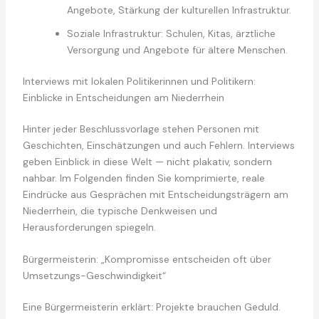
Angebote, Stärkung der kulturellen Infrastruktur.
Soziale Infrastruktur: Schulen, Kitas, ärztliche
Versorgung und Angebote für ältere Menschen.
Interviews mit lokalen Politikerinnen und Politikern:
Einblicke in Entscheidungen am Niederrhein
Hinter jeder Beschlussvorlage stehen Personen mit
Geschichten, Einschätzungen und auch Fehlern. Interviews
geben Einblick in diese Welt — nicht plakativ, sondern
nahbar. Im Folgenden finden Sie komprimierte, reale
Eindrücke aus Gesprächen mit Entscheidungsträgern am
Niederrhein, die typische Denkweisen und
Herausforderungen spiegeln.
Bürgermeisterin: „Kompromisse entscheiden oft über
Umsetzungs-Geschwindigkeit“
Eine Bürgermeisterin erklärt: Projekte brauchen Geduld.