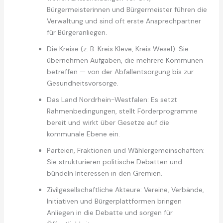
Bürgermeisterinnen und Bürgermeister führen die
Verwaltung und sind oft erste Ansprechpartner
für Bürgeranliegen.
Die Kreise (z. B. Kreis Kleve, Kreis Wesel): Sie
übernehmen Aufgaben, die mehrere Kommunen
betreffen — von der Abfallentsorgung bis zur
Gesundheitsvorsorge.
Das Land Nordrhein-Westfalen: Es setzt
Rahmenbedingungen, stellt Förderprogramme
bereit und wirkt über Gesetze auf die
kommunale Ebene ein.
Parteien, Fraktionen und Wählergemeinschaften:
Sie strukturieren politische Debatten und
bündeln Interessen in den Gremien.
Zivilgesellschaftliche Akteure: Vereine, Verbände,
Initiativen und Bürgerplattformen bringen
Anliegen in die Debatte und sorgen für