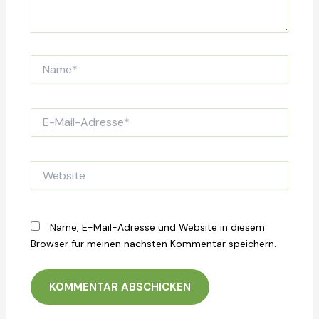
Name*
E-
Mail-
Adresse*
Website
Name, E-Mail-Adresse und Website in diesem
Browser für meinen nächsten Kommentar speichern.