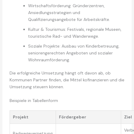
Wirtschaftsförderung: Gründerzentren,
Ansiedlungsstrategien und
Qualifizierungsangebote für Arbeitskräfte.
Kultur & Tourismus: Festivals, regionale Museen,
touristische Rad- und Wanderwege.
Soziale Projekte: Ausbau von Kinderbetreuung,
seniorengerechten Angeboten und sozialer
Wohnraumförderung.
Die erfolgreiche Umsetzung hängt oft davon ab, ob
Kommunen Partner finden, die Mittel kofinanzieren und die
Umsetzung steuern können.
Beispiele in Tabellenform
Projekt
Fördergeber
Ziel
Verb
Radwegevernetzung