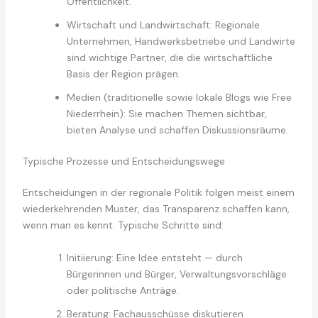
Öffentlichkeit.
Wirtschaft und Landwirtschaft: Regionale
Unternehmen, Handwerksbetriebe und Landwirte
sind wichtige Partner, die die wirtschaftliche
Basis der Region prägen.
Medien (traditionelle sowie lokale Blogs wie Free
Niederrhein): Sie machen Themen sichtbar,
bieten Analyse und schaffen Diskussionsräume.
Typische Prozesse und Entscheidungswege
Entscheidungen in der regionale Politik folgen meist einem
wiederkehrenden Muster, das Transparenz schaffen kann,
wenn man es kennt. Typische Schritte sind:
Initiierung: Eine Idee entsteht — durch
Bürgerinnen und Bürger, Verwaltungsvorschläge
oder politische Anträge.
Beratung: Fachausschüsse diskutieren