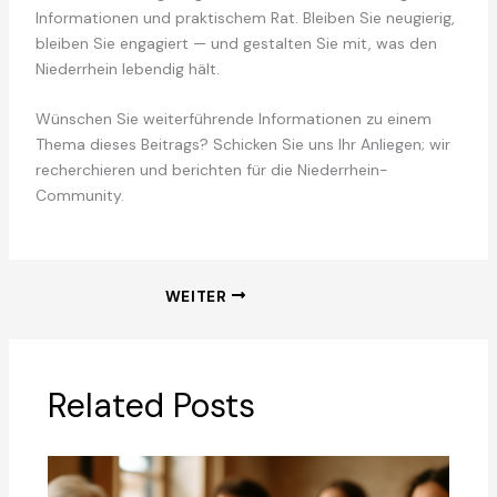
Informationen und praktischem Rat. Bleiben Sie neugierig,
bleiben Sie engagiert — und gestalten Sie mit, was den
Niederrhein lebendig hält.
Wünschen Sie weiterführende Informationen zu einem
Thema dieses Beitrags? Schicken Sie uns Ihr Anliegen; wir
recherchieren und berichten für die Niederrhein-
Community.
WEITER
Related Posts