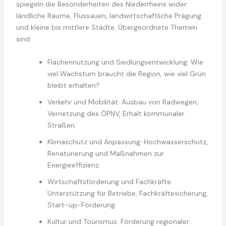
spiegeln die Besonderheiten des Niederrheins wider:
ländliche Räume, Flussauen, landwirtschaftliche Prägung
und kleine bis mittlere Städte. Übergeordnete Themen
sind:
Flächennutzung und Siedlungsentwicklung: Wie
viel Wachstum braucht die Region, wie viel Grün
bleibt erhalten?
Verkehr und Mobilität: Ausbau von Radwegen,
Vernetzung des ÖPNV, Erhalt kommunaler
Straßen.
Klimaschutz und Anpassung: Hochwasserschutz,
Renaturierung und Maßnahmen zur
Energieeffizienz.
Wirtschaftsförderung und Fachkräfte:
Unterstützung für Betriebe, Fachkräftesicherung,
Start-up-Förderung.
Kultur und Tourismus: Förderung regionaler