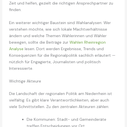
Zeit und helfen, gezielt die richtigen Ansprechpartner zu
finden.
Ein weiterer wichtiger Baustein sind Wahlanalysen: Wer
verstehen möchte, wie sich lokale Machtverhältnisse
ändern und welche Themen Wählerinnen und Wähler
bewegen, sollte die Beiträge zur
Wahlen Rheinregion
Analyse
lesen. Dort werden Ergebnisse, Trends und
Konsequenzen für die Regionalpolitik sachlich erläutert —
nützlich für Engagierte, Journalisten und politisch
Interessierte.
Wichtige Akteure
Die Landschaft der regionalen Politik am Niederrhein ist
vielfältig. Es gibt klare Verantwortlichkeiten, aber auch
viele Schnittstellen. Zu den zentralen Akteuren zählen:
Die Kommunen: Stadt- und Gemeinderäte
treffen Entscheidungen vor Ort,