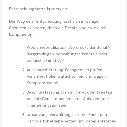
Entscheidungskette kurz erklärt
Der Weg einer Entscheidung lässt sich in wenigen
Schritten skizzieren, doch die Details sind es, die oft
komplizieren:
Problemidentifikation: Wo drückt der Schuh?
Bürgeranliegen, Verwaltungserkenntnis oder
politische Initiative?
Ausschussberatung: Fachgremien prüfen
Varianten, holen Gutachten ein und wägen
Kompromisse ab.
Beschlussfassung: Gemeinderat oder Kreistag
beschließen — manchmal mit Auflagen oder
Finanzierungsauflagen.
Umsetzung: Verwaltung, externe Planer und
Handwerksbetriebe setzen um; dabei entstehen