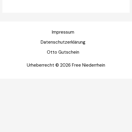
Impressum
Datenschutzerklärung
Otto Gutschein
Urheberrecht © 2026 Free Niederrhein