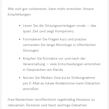
Wer sich gut vorbereitet, kann mehr erreichen. Unsere
Empfehlungen:
Lesen Sie die Sitzungsunterlagen vorab — das
spart Zeit und zeigt Kompetenz.
Formulieren Sie Fragen kurz und präzise;
vermeiden Sie lange Monologe in öffentlichen
Sitzungen.
Knüpfen Sie Kontakte vor und nach der
Veranstaltung — viele Entscheidungen entstehen
in Gesprächen am Rande.
Nutzen Sie Medien: Eine kurze Stellungnahme
per E-Mail an lokale Redaktionen kann Debatten
anstoßen.
Free Niederrhein veröffentlicht regelmäßig Hinweise zu
relevanten Terminen und fasst wichtige Debatten