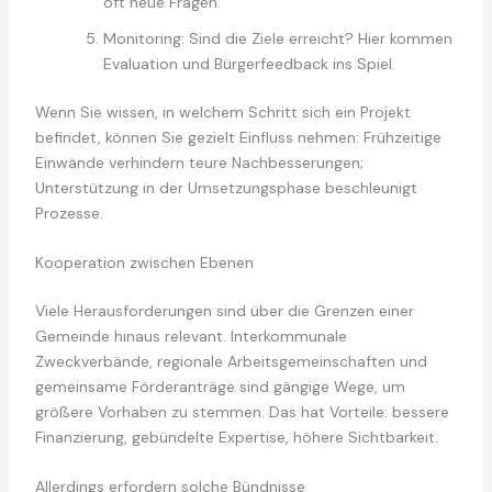
oft neue Fragen.
Monitoring: Sind die Ziele erreicht? Hier kommen
Evaluation und Bürgerfeedback ins Spiel.
Wenn Sie wissen, in welchem Schritt sich ein Projekt
befindet, können Sie gezielt Einfluss nehmen: Frühzeitige
Einwände verhindern teure Nachbesserungen;
Unterstützung in der Umsetzungsphase beschleunigt
Prozesse.
Kooperation zwischen Ebenen
Viele Herausforderungen sind über die Grenzen einer
Gemeinde hinaus relevant. Interkommunale
Zweckverbände, regionale Arbeitsgemeinschaften und
gemeinsame Förderanträge sind gängige Wege, um
größere Vorhaben zu stemmen. Das hat Vorteile: bessere
Finanzierung, gebündelte Expertise, höhere Sichtbarkeit.
Allerdings erfordern solche Bündnisse