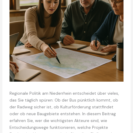
Regionale Politik am Niederrhein entscheidet über vieles,
das Sie täglich spüren: Ob der Bus pünktlich kommt, ob
der Radweg sicher ist, ob Kulturförderung stattfindet
oder ob neue Baugebiete entstehen. In diesem Beitrag
erfahren Sie, wer die wichtigsten Akteure sind, wie
Entscheidungswege funktionieren, welche Projekte