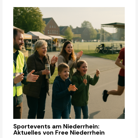
Sportevents am Niederrhein:
Aktuelles von Free Niederrhein