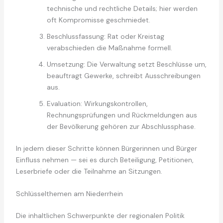
technische und rechtliche Details; hier werden
oft Kompromisse geschmiedet.
Beschlussfassung: Rat oder Kreistag
verabschieden die Maßnahme formell.
Umsetzung: Die Verwaltung setzt Beschlüsse um,
beauftragt Gewerke, schreibt Ausschreibungen
aus.
Evaluation: Wirkungskontrollen,
Rechnungsprüfungen und Rückmeldungen aus
der Bevölkerung gehören zur Abschlussphase.
In jedem dieser Schritte können Bürgerinnen und Bürger
Einfluss nehmen — sei es durch Beteiligung, Petitionen,
Leserbriefe oder die Teilnahme an Sitzungen.
Schlüsselthemen am Niederrhein
Die inhaltlichen Schwerpunkte der regionalen Politik