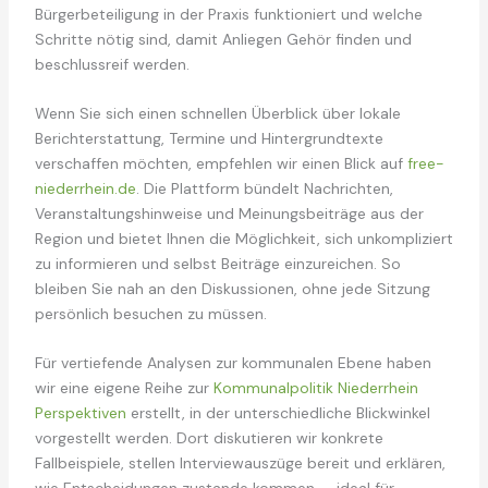
Bürgerbeteiligung in der Praxis funktioniert und welche
Schritte nötig sind, damit Anliegen Gehör finden und
beschlussreif werden.
Wenn Sie sich einen schnellen Überblick über lokale
Berichterstattung, Termine und Hintergrundtexte
verschaffen möchten, empfehlen wir einen Blick auf
free-
niederrhein.de
. Die Plattform bündelt Nachrichten,
Veranstaltungshinweise und Meinungsbeiträge aus der
Region und bietet Ihnen die Möglichkeit, sich unkompliziert
zu informieren und selbst Beiträge einzureichen. So
bleiben Sie nah an den Diskussionen, ohne jede Sitzung
persönlich besuchen zu müssen.
Für vertiefende Analysen zur kommunalen Ebene haben
wir eine eigene Reihe zur
Kommunalpolitik Niederrhein
Perspektiven
erstellt, in der unterschiedliche Blickwinkel
vorgestellt werden. Dort diskutieren wir konkrete
Fallbeispiele, stellen Interviewauszüge bereit und erklären,