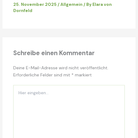
25. November 2025
/
Allgemein
/ By
Elara von
Dornfeld
Schreibe einen Kommentar
Deine E-Mail-Adresse wird nicht veröffentlicht.
Erforderliche Felder sind mit
*
markiert
Hier
eingeben…